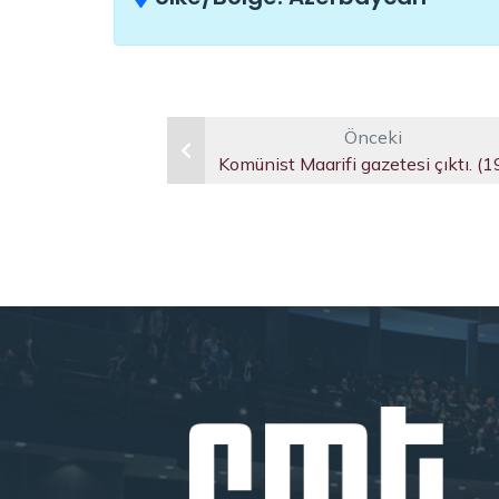
Önceki
Komünist Maarifi gazetesi çıktı. (