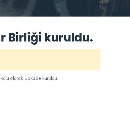
Birliği kuruldu.
 kolu olarak Bakü’de kuruldu.