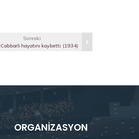
Sonraki
 Cabbarlı hayatını kaybetti. (1934)
ORGANIZASYON