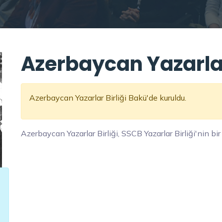
Azerbaycan Yazarlar 
Azerbaycan Yazarlar Birliği Bakü'de kuruldu.
Azerbaycan Yazarlar Birliği, SSCB Yazarlar Birliği'nin bir