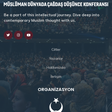
Be a part of this intellectual journey. Dive deep into
contemporary Muslim thought with us.
Ciltler
Yazarlar
Hakkımızda
İletişim
ORGANIZASYON