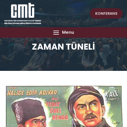
KONFERANS
Menu
ZAMAN TÜNELİ