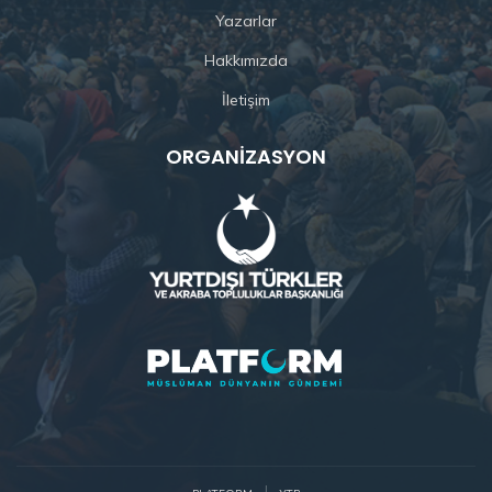
Yazarlar
Hakkımızda
İletişim
ORGANIZASYON