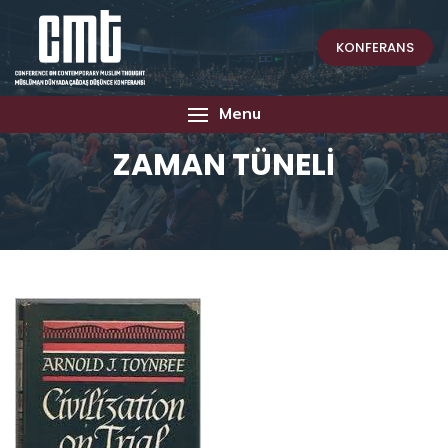
KONFERANS
Menu
ZAMAN TÜNELİ