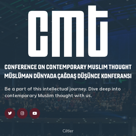
Be a part of this intellectual journey. Dive deep into
contemporary Muslim thought with us.
Ciltler