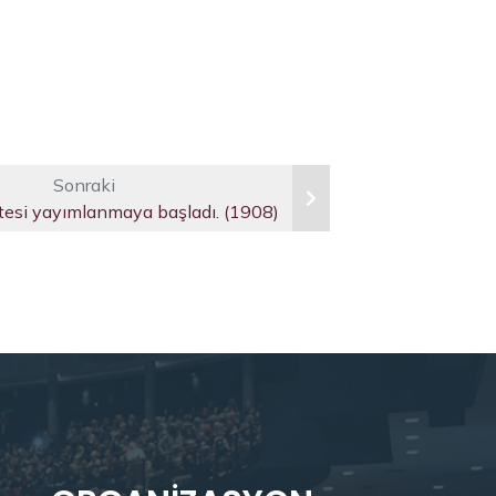
Sonraki
tesi yayımlanmaya başladı. (1908)