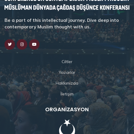
Be a part of this intellectual journey. Dive deep into
contemporary Muslim thought with us.
Ciltler
Yazarlar
Hakkımızda
İletişim
ORGANIZASYON