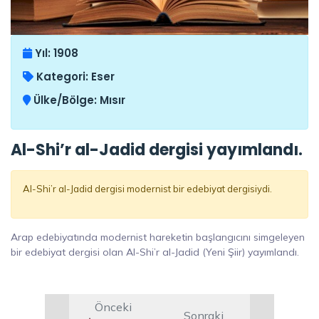
Yıl:
1908
Kategori:
Eser
Ülke/Bölge:
Mısır
Al-Shi’r al-Jadid dergisi yayımlandı.
Al-Shi’r al-Jadid dergisi modernist bir edebiyat dergisiydi.
Arap edebiyatında modernist hareketin başlangıcını simgeleyen
bir edebiyat dergisi olan Al-Shi’r al-Jadid (Yeni Şiir) yayımlandı.
Önceki
Sonraki