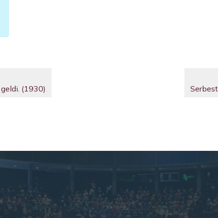
geldi. (1930)
Serbest