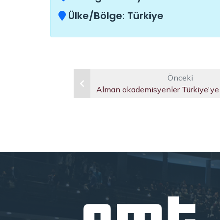
Ülke/Bölge:
Türkiye
Önceki
Alman akademisyenler Türkiye'ye 