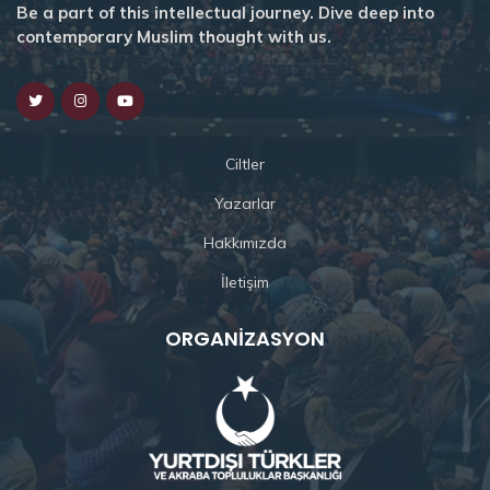
Be a part of this intellectual journey. Dive deep into
contemporary Muslim thought with us.
Ciltler
Yazarlar
Hakkımızda
İletişim
ORGANIZASYON