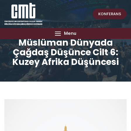
KONFERANS
Menu
Müslüman Dünyada
Çağdaş Düşünce Cilt 6:
Kuzey Afrika Düşüncesi