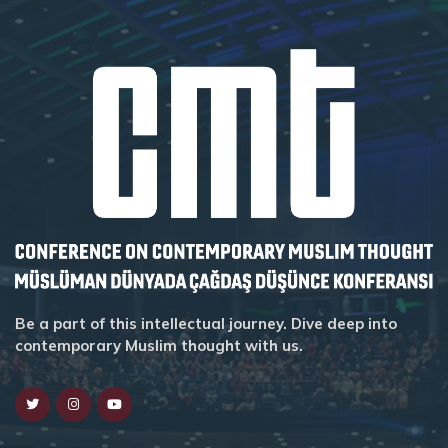
Be a part of this intellectual journey. Dive deep into
contemporary Muslim thought with us.